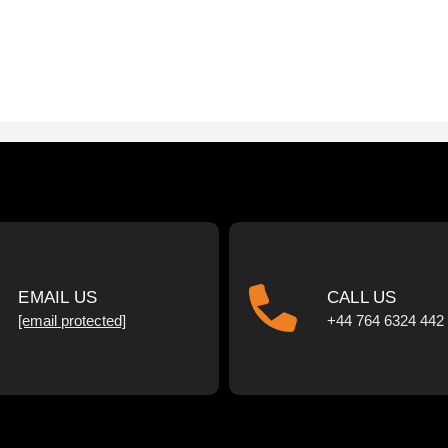
EMAIL US
CALL US
[email protected]
+44 764 6324 442